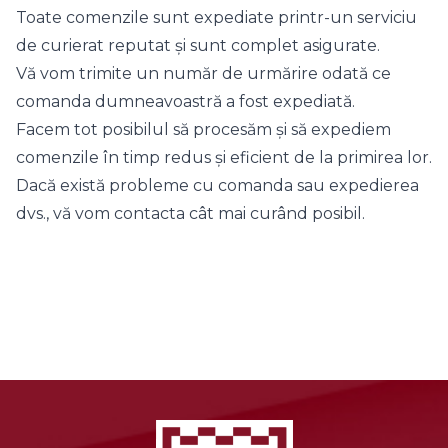
Toate comenzile sunt expediate printr-un serviciu
de curierat reputat și sunt complet asigurate.
Vă vom trimite un număr de urmărire odată ce
comanda dumneavoastră a fost expediată.
Facem tot posibilul să procesăm și să expediem
comenzile în timp redus și eficient de la primirea lor.
Dacă există probleme cu comanda sau expedierea
dvs., vă vom contacta cât mai curând posibil.