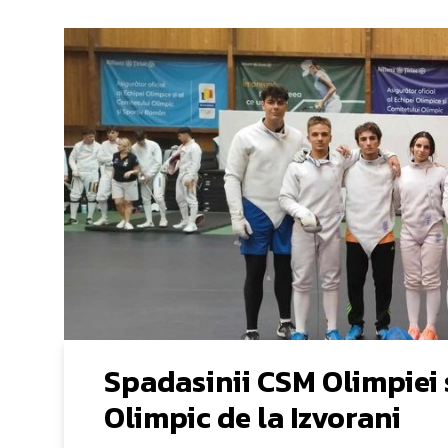
Spadasinii CSM Olimpiei 
Olimpic de la Izvorani