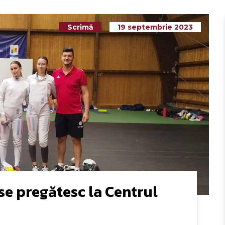
Scrimă
19 septembrie 2023
se pregătesc la Centrul