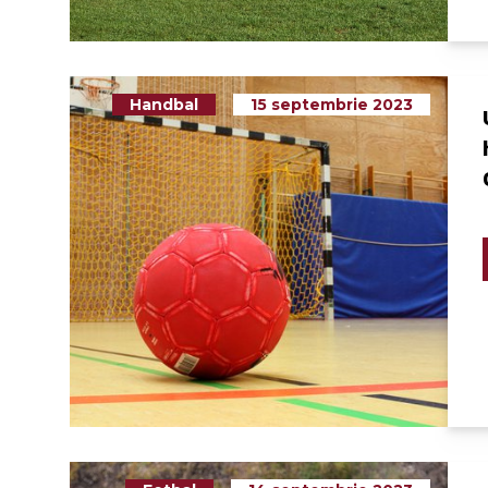
Handbal
15 septembrie 2023