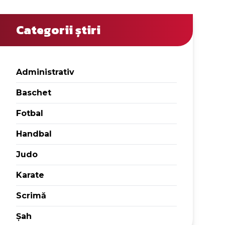
Categorii știri
Administrativ
Baschet
Fotbal
Handbal
Judo
Karate
Scrimă
Șah